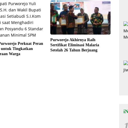
Purworejo Akhirnya Raih
urworejo Perkuat Peran
Sertifikat Eliminasi Malaria
 untuk Tingkatkan
Setelah 26 Tahun Berjuang
eraan Warga
i