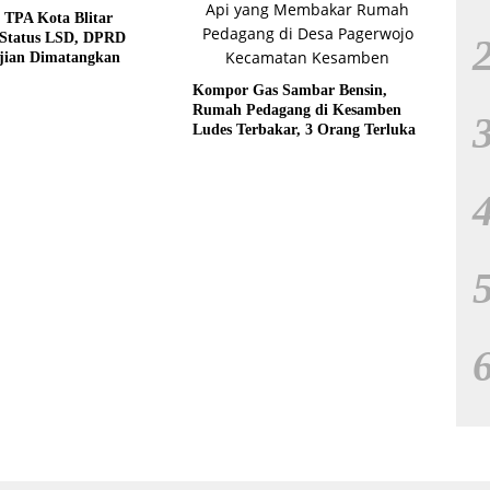
 TPA Kota Blitar
 Status LSD, DPRD
jian Dimatangkan
Kompor Gas Sambar Bensin,
Rumah Pedagang di Kesamben
Ludes Terbakar, 3 Orang Terluka