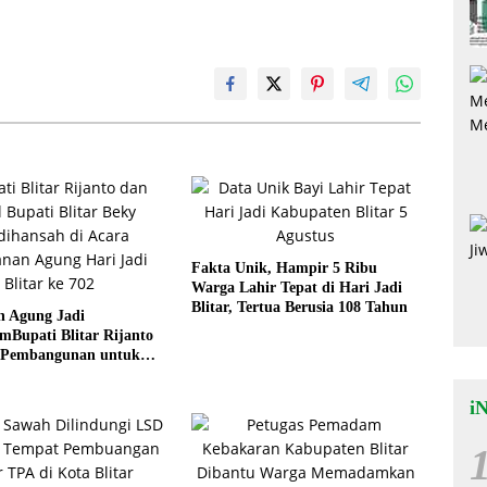
Fakta Unik, Hampir 5 Ribu
Warga Lahir Tepat di Hari Jadi
Blitar, Tertua Berusia 108 Tahun
n Agung Jadi
Bupati Blitar Rijanto
 Pembangunan untuk
eraan Warga
i