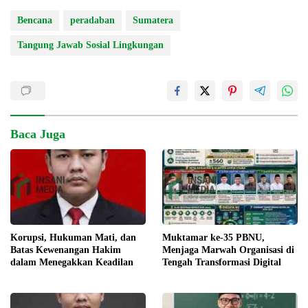
Bencana
peradaban
Sumatera
Tangung Jawab Sosial Lingkungan
Baca Juga
Korupsi, Hukuman Mati, dan
Muktamar ke-35 PBNU,
Batas Kewenangan Hakim
Menjaga Marwah Organisasi di
dalam Menegakkan Keadilan
Tengah Transformasi Digital