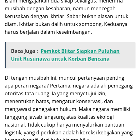
Islam mengajarkan dua sikap sekaligus: menerima
musibah dengan kesabaran, namun mencegah
kerusakan dengan ikhtiar. Sabar bukan alasan untuk
diam. Ikhtiar bukan dalih untuk sombong. Keduanya
harus berjalan dalam keseimbangan.
Baca Juga :
Pemkot Blitar Siapkan Puluhan
Unit Rusunawa untuk Korban Bencana
Di tengah musibah ini, muncul pertanyaan penting:
apa peran negara? Pertama, negara adalah pemegang
otoritas tata ruang. Ia yang menyetujui izin,
menentukan batas, mengatur konservasi, dan
mengawasi penegakan hukum. Maka negara memiliki
tanggung jawab langsung atas kualitas ekologi
nasional. Tidak cukup hanya menyalurkan bantuan
logistik; yang diperlukan adalah koreksi kebijakan yang