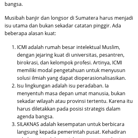
bangsa.
Musibah banjir dan longsor di Sumatera harus menjadi
isu utama dan bukan sekadar catatan pinggir. Ada
beberapa alasan kuat:
ICMI adalah rumah besar intelektual Muslim,
dengan jejaring kuat di universitas, pesantren,
birokrasi, dan kelompok profesi. Artinya, ICMI
memiliki modal pengetahuan untuk menyusun
solusi ilmiah yang dapat dioperasionalisasikan.
Isu lingkungan adalah isu peradaban. Ia
menyentuh masa depan umat manusia, bukan
sekadar wilayah atau provinsi tertentu. Karena itu
harus diletakkan pada posisi strategis dalam
agenda bangsa.
SILAKNAS adalah kesempatan untuk berbicara
langsung kepada pemerintah pusat. Kehadiran