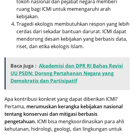
tokoh nasional dan pejabat negara memberi
ruang bagi ICMI untuk memengaruhi arah
kebijakan.
Tragedi ekologis membutuhkan respon yang lebih
cerdas dari sekadar bantuan darurat. ICMI dapat
mendorong desain kebijakan yang berbasis data,
riset, dan etika ekologis Islam.
Baca Juga :
Akademisi dan DPR RI Bahas Revisi
UU PSDN: Dorong Pertahanan Negara yang
Demokratis dan Partisipatif
Apa kontribusi konkret yang dapat diberikan ICMI?
Pertama,
merumuskan kerangka kebijakan nasional
tentang konservasi dan mitigasi berbasis
pengetahuan.
ICMI bisa mengkoordinasikan para ahli
kehutanan, hidrologi, geologi, dan lingkungan untuk