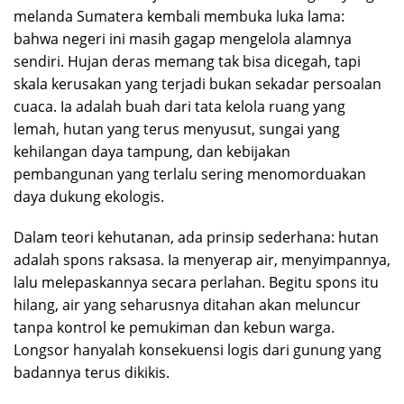
melanda Sumatera kembali membuka luka lama:
bahwa negeri ini masih gagap mengelola alamnya
sendiri. Hujan deras memang tak bisa dicegah, tapi
skala kerusakan yang terjadi bukan sekadar persoalan
cuaca. Ia adalah buah dari tata kelola ruang yang
lemah, hutan yang terus menyusut, sungai yang
kehilangan daya tampung, dan kebijakan
pembangunan yang terlalu sering menomorduakan
daya dukung ekologis.
Dalam teori kehutanan, ada prinsip sederhana: hutan
adalah spons raksasa. Ia menyerap air, menyimpannya,
lalu melepaskannya secara perlahan. Begitu spons itu
hilang, air yang seharusnya ditahan akan meluncur
tanpa kontrol ke pemukiman dan kebun warga.
Longsor hanyalah konsekuensi logis dari gunung yang
badannya terus dikikis.