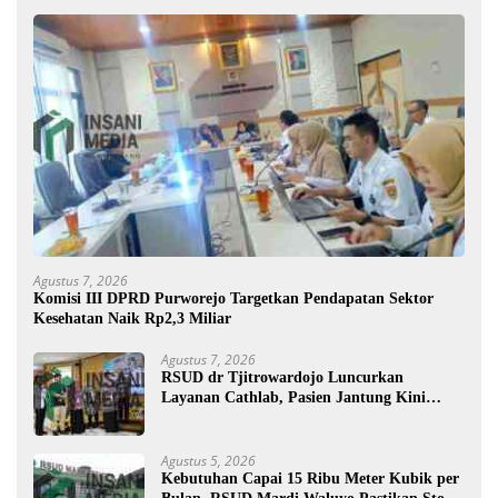
Agustus 7, 2026
Komisi III DPRD Purworejo Targetkan Pendapatan Sektor
Kesehatan Naik Rp2,3 Miliar
Agustus 7, 2026
RSUD dr Tjitrowardojo Luncurkan
Layanan Cathlab, Pasien Jantung Kini
Lebih Mudah Berobat
Agustus 5, 2026
Kebutuhan Capai 15 Ribu Meter Kubik per