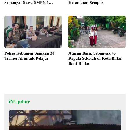
Semangat Siswa SMPN 1
Kecamatan Sempor
Gombong
Polres Kebumen Siapkan 30
Aturan Baru, Sebanyak 45
Trainer AI untuk Pelajar
Kepala Sekolah di Kota Blitar
Ikuti Diklat
iNUpdate