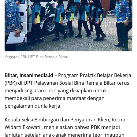
Kegiatan PBK UPT Bina Remaja Blitar
Blitar, insanimedia.id
– Program Praktik Belajar Bekerja
(PBK) di UPT Pelayanan Sosial Bina Remaja Blitar terus
menjadi kegiatan rutin yang disiapkan untuk
membekali para penerima manfaat dengan
pengalaman dunia kerja.
Kepala Seksi Bimbingan dan Penyaluran Klien, Retno
Widarti Ekowati , menjelaskan bahwa PBK menjadi
lanjutan setelah anak-anak menerima teori maupun