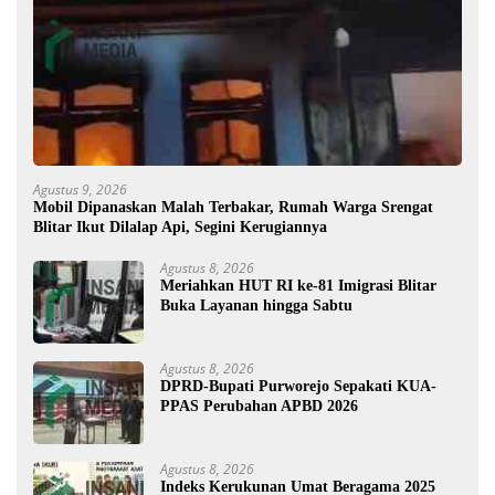
Agustus 9, 2026
Mobil Dipanaskan Malah Terbakar, Rumah Warga Srengat
Blitar Ikut Dilalap Api, Segini Kerugiannya
Agustus 8, 2026
Meriahkan HUT RI ke-81 Imigrasi Blitar
Buka Layanan hingga Sabtu
Agustus 8, 2026
DPRD-Bupati Purworejo Sepakati KUA-
PPAS Perubahan APBD 2026
Agustus 8, 2026
Indeks Kerukunan Umat Beragama 2025