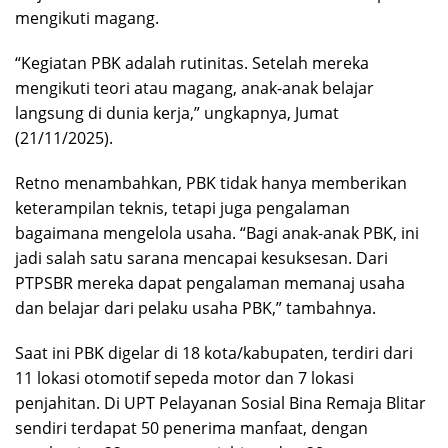
mengikuti magang.
“Kegiatan PBK adalah rutinitas. Setelah mereka
mengikuti teori atau magang, anak-anak belajar
langsung di dunia kerja,” ungkapnya, Jumat
(21/11/2025).
Retno menambahkan, PBK tidak hanya memberikan
keterampilan teknis, tetapi juga pengalaman
bagaimana mengelola usaha. “Bagi anak-anak PBK, ini
jadi salah satu sarana mencapai kesuksesan. Dari
PTPSBR mereka dapat pengalaman memanaj usaha
dan belajar dari pelaku usaha PBK,” tambahnya.
Saat ini PBK digelar di 18 kota/kabupaten, terdiri dari
11 lokasi otomotif sepeda motor dan 7 lokasi
penjahitan. Di UPT Pelayanan Sosial Bina Remaja Blitar
sendiri terdapat 50 penerima manfaat, dengan