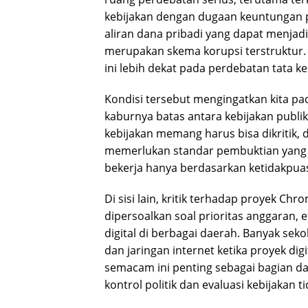
kebijakan dengan dugaan keuntungan pr
aliran dana pribadi yang dapat menjadi
merupakan skema korupsi terstruktur
ini lebih dekat pada perdebatan tata ke
Kondisi tersebut mengingatkan kita 
kaburnya batas antara kebijakan publik
kebijakan memang harus bisa dikritik, 
memerlukan standar pembuktian yang j
bekerja hanya berdasarkan ketidakpuas
Di sisi lain, kritik terhadap proyek C
dipersoalkan soal prioritas anggaran, e
digital di berbagai daerah. Banyak sek
dan jaringan internet ketika proyek digi
semacam ini penting sebagai bagian da
kontrol politik dan evaluasi kebijakan 