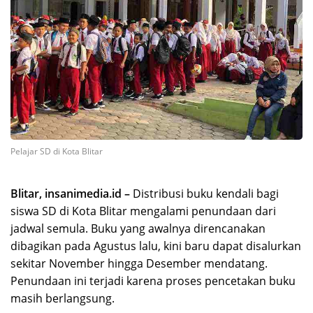
Pelajar SD di Kota Blitar
Blitar, insanimedia.id –
Distribusi buku kendali bagi
siswa SD di Kota Blitar mengalami penundaan dari
jadwal semula. Buku yang awalnya direncanakan
dibagikan pada Agustus lalu, kini baru dapat disalurkan
sekitar November hingga Desember mendatang.
Penundaan ini terjadi karena proses pencetakan buku
masih berlangsung.