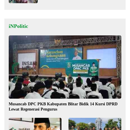
iNPolitic
Musancab DPC PKB Kabupaten Blitar Bidik 14 Kursi DPRD
Lewat Regenerasi Pengurus