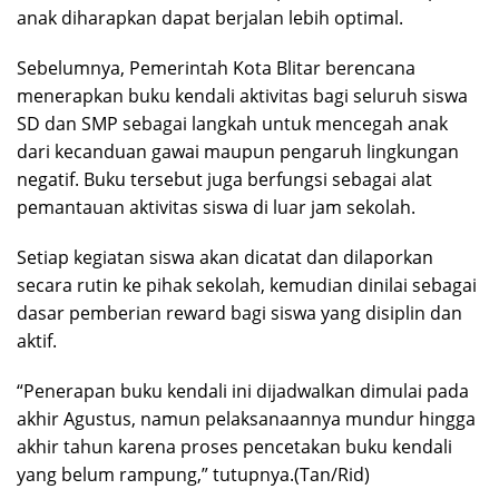
anak diharapkan dapat berjalan lebih optimal.
Sebelumnya, Pemerintah Kota Blitar berencana
menerapkan buku kendali aktivitas bagi seluruh siswa
SD dan SMP sebagai langkah untuk mencegah anak
dari kecanduan gawai maupun pengaruh lingkungan
negatif. Buku tersebut juga berfungsi sebagai alat
pemantauan aktivitas siswa di luar jam sekolah.
Setiap kegiatan siswa akan dicatat dan dilaporkan
secara rutin ke pihak sekolah, kemudian dinilai sebagai
dasar pemberian reward bagi siswa yang disiplin dan
aktif.
“Penerapan buku kendali ini dijadwalkan dimulai pada
akhir Agustus, namun pelaksanaannya mundur hingga
akhir tahun karena proses pencetakan buku kendali
yang belum rampung,” tutupnya.(Tan/Rid)