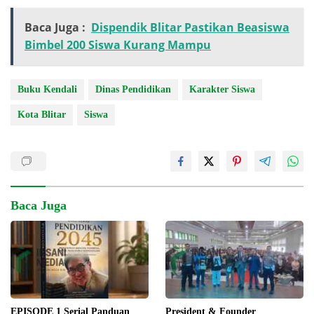
Baca Juga :
Dispendik Blitar Pastikan Beasiswa
Bimbel 200 Siswa Kurang Mampu
Buku Kendali
Dinas Pendidikan
Karakter Siswa
Kota Blitar
Siswa
Baca Juga
EPISODE 1 Serial Panduan
President & Founder