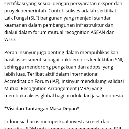
sertifikasi yang sesuai dengan persyaratan ekspor dan
proyek pemerintah. Contoh sukses adalah sertifikat
Laik Fungsi (SLF) bangunan yang menjadi standar
keamanan dalam pembangunan infrastruktur dan
diakui dalam forum mutual recognition ASEAN dan
WTO.
Peran insinyur juga penting dalam mempublikasikan
hasil assessment sebagai bukti empiris keefektifan SNI,
sehingga mendorong pengakuan dan adopsi yang
lebih luas. Terlibat aktif dalam International
Accreditation Forum (IAF), insinyur mendukung validasi
Mutual Recognition Arrangement (MRA) yang
membuka akses global bagi produk dan jasa Indonesia.
*
Visi dan Tantangan Masa Depan
*
Indonesia harus memperkuat investasi riset dan
kapasitas SDM untuk mendukung pengembangan SNI