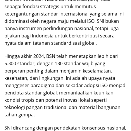
sebagai fondasi strategis untuk memutus
ketergantungan standar internasional yang selama ini
didominasi oleh negara maju melalui ISO. SNI bukan
hanya instrumen perlindungan nasional, tetapi juga
pijakan bagi Indonesia untuk berkontribusi secara
nyata dalam tatanan standardisasi global.
Hingga akhir 2024, BSN telah menetapkan lebih dari
5.300 standar, dengan 130 standar wajib yang
berperan penting dalam menjamin keselamatan,
kesehatan, dan lingkungan. Ini adalah upaya nyata
menggeser paradigma dari sekadar adopsi ISO menjadi
pencipta standar global, memanfaatkan keunikan
kondisi tropis dan potensi inovasi lokal seperti
teknologi pangan tradisional dan material bangunan
tahan gempa.
SNI dirancang dengan pendekatan konsensus nasional,