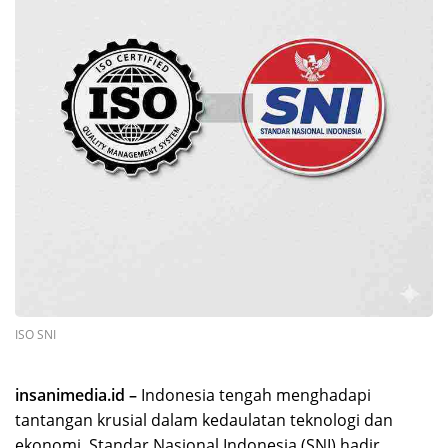
ISO SNI
insanimedia.id –
Indonesia tengah menghadapi
tantangan krusial dalam kedaulatan teknologi dan
ekonomi. Standar Nasional Indonesia (SNI) hadir