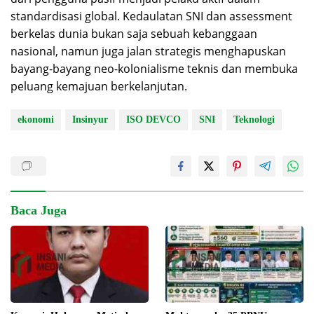
standardisasi global. Kedaulatan SNI dan assessment
berkelas dunia bukan saja sebuah kebanggaan
nasional, namun juga jalan strategis menghapuskan
bayang-bayang neo-kolonialisme teknis dan membuka
peluang kemajuan berkelanjutan.
ekonomi
Insinyur
ISO DEVCO
SNI
Teknologi
Baca Juga