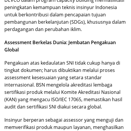
peningkatan kemampuan teknis insinyur Indonesia
untuk berkontribusi dalam pencapaian tujuan
pembangunan berkelanjutan (SDGs), khususnya dalam
perdagangan dan perubahan iklim.
Assessment Berkelas Dunia: Jembatan Pengakuan
Global
Pengakuan atas kedaulatan SNI tidak cukup hanya di
tingkat dokumen; harus dibuktikan melalui proses
assessment kesesuaian yang setara standar
internasional. BSN mengelola akreditasi lembaga
sertifikasi produk melalui Komite Akreditasi Nasional
(KAN) yang mengacu ISO/IEC 17065, memastikan hasil
audit dan sertifikasi SNI diakui secara global.
Insinyur berperan sebagai assessor yang menguji dan
memverifikasi produk maupun layanan, menghasilkan