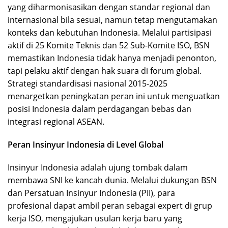
yang diharmonisasikan dengan standar regional dan
internasional bila sesuai, namun tetap mengutamakan
konteks dan kebutuhan Indonesia. Melalui partisipasi
aktif di 25 Komite Teknis dan 52 Sub-Komite ISO, BSN
memastikan Indonesia tidak hanya menjadi penonton,
tapi pelaku aktif dengan hak suara di forum global.
Strategi standardisasi nasional 2015-2025
menargetkan peningkatan peran ini untuk menguatkan
posisi Indonesia dalam perdagangan bebas dan
integrasi regional ASEAN.
Peran Insinyur Indonesia di Level Global
Insinyur Indonesia adalah ujung tombak dalam
membawa SNI ke kancah dunia. Melalui dukungan BSN
dan Persatuan Insinyur Indonesia (PII), para
profesional dapat ambil peran sebagai expert di grup
kerja ISO, mengajukan usulan kerja baru yang