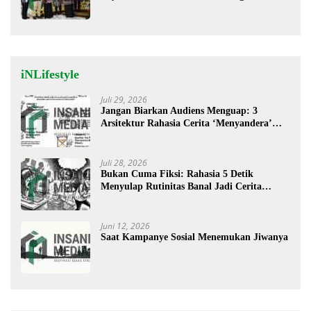
Lebih Mudah Berobat
iNLifestyle
Juli 29, 2026
Jangan Biarkan Audiens Menguap: 3
Arsitektur Rahasia Cerita ‘Menyandera’
Perhatian
Juli 28, 2026
Bukan Cuma Fiksi: Rahasia 5 Detik
Menyulap Rutinitas Banal Jadi Cerita
Menggugah
Juni 12, 2026
Saat Kampanye Sosial Menemukan Jiwanya