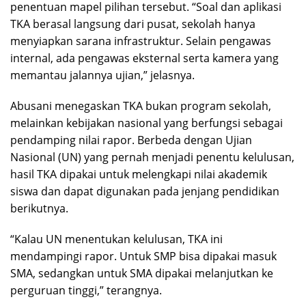
penentuan mapel pilihan tersebut. “Soal dan aplikasi
TKA berasal langsung dari pusat, sekolah hanya
menyiapkan sarana infrastruktur. Selain pengawas
internal, ada pengawas eksternal serta kamera yang
memantau jalannya ujian,” jelasnya.
Abusani menegaskan TKA bukan program sekolah,
melainkan kebijakan nasional yang berfungsi sebagai
pendamping nilai rapor. Berbeda dengan Ujian
Nasional (UN) yang pernah menjadi penentu kelulusan,
hasil TKA dipakai untuk melengkapi nilai akademik
siswa dan dapat digunakan pada jenjang pendidikan
berikutnya.
“Kalau UN menentukan kelulusan, TKA ini
mendampingi rapor. Untuk SMP bisa dipakai masuk
SMA, sedangkan untuk SMA dipakai melanjutkan ke
perguruan tinggi,” terangnya.