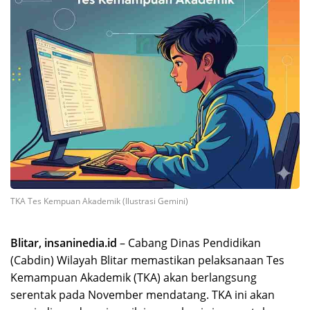
TKA Tes Kempuan Akademik (Ilustrasi Gemini)
Blitar, insaninedia.id
– Cabang Dinas Pendidikan
(Cabdin) Wilayah Blitar memastikan pelaksanaan Tes
Kemampuan Akademik (TKA) akan berlangsung
serentak pada November mendatang. TKA ini akan