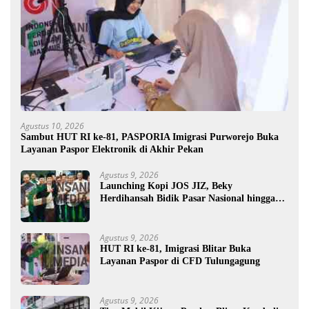
Agustus 10, 2026
Sambut HUT RI ke-81, PASPORIA Imigrasi Purworejo Buka
Layanan Paspor Elektronik di Akhir Pekan
Agustus 9, 2026
Launching Kopi JOS JIZ, Beky
Herdihansah Bidik Pasar Nasional hingga
Mancanegara untuk Kopi Blitar
Agustus 9, 2026
HUT RI ke-81, Imigrasi Blitar Buka
Layanan Paspor di CFD Tulungagung
Agustus 9, 2026