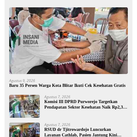
Agustus 9, 2026
Baru 35 Persen Warga Kota Blitar Ikuti Cek Kesehatan Gratis
Agustus 7, 2026
Komisi III DPRD Purworejo Targetkan
Pendapatan Sektor Kesehatan Naik Rp2,3
Miliar
Agustus 7, 2026
RSUD dr Tjitrowardojo Luncurkan
Layanan Cathlab, Pasien Jantung Kini