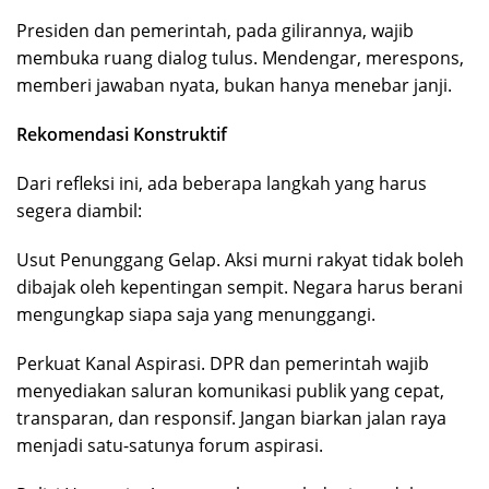
Presiden dan pemerintah, pada gilirannya, wajib
membuka ruang dialog tulus. Mendengar, merespons,
memberi jawaban nyata, bukan hanya menebar janji.
Rekomendasi Konstruktif
Dari refleksi ini, ada beberapa langkah yang harus
segera diambil:
Usut Penunggang Gelap. Aksi murni rakyat tidak boleh
dibajak oleh kepentingan sempit. Negara harus berani
mengungkap siapa saja yang menunggangi.
Perkuat Kanal Aspirasi. DPR dan pemerintah wajib
menyediakan saluran komunikasi publik yang cepat,
transparan, dan responsif. Jangan biarkan jalan raya
menjadi satu-satunya forum aspirasi.