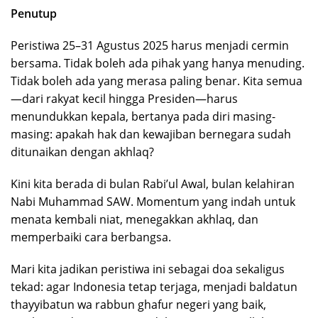
Penutup
Peristiwa 25–31 Agustus 2025 harus menjadi cermin
bersama. Tidak boleh ada pihak yang hanya menuding.
Tidak boleh ada yang merasa paling benar. Kita semua
—dari rakyat kecil hingga Presiden—harus
menundukkan kepala, bertanya pada diri masing-
masing: apakah hak dan kewajiban bernegara sudah
ditunaikan dengan akhlaq?
Kini kita berada di bulan Rabi’ul Awal, bulan kelahiran
Nabi Muhammad SAW. Momentum yang indah untuk
menata kembali niat, menegakkan akhlaq, dan
memperbaiki cara berbangsa.
Mari kita jadikan peristiwa ini sebagai doa sekaligus
tekad: agar Indonesia tetap terjaga, menjadi baldatun
thayyibatun wa rabbun ghafur negeri yang baik,