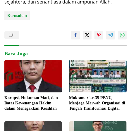
sejahtera, dan senantiasa dalam ampunan Allah.
Kerusuhan
Baca Juga
Korupsi, Hukuman Mati, dan
Muktamar ke-35 PBNU,
Batas Kewenangan Hakim
Menjaga Marwah Organisasi di
dalam Menegakkan Keadilan
Tengah Transformasi Digital