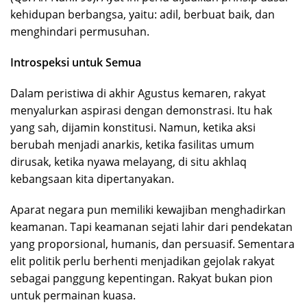
kehidupan berbangsa, yaitu: adil, berbuat baik, dan
menghindari permusuhan.
Introspeksi untuk Semua
Dalam peristiwa di akhir Agustus kemaren, rakyat
menyalurkan aspirasi dengan demonstrasi. Itu hak
yang sah, dijamin konstitusi. Namun, ketika aksi
berubah menjadi anarkis, ketika fasilitas umum
dirusak, ketika nyawa melayang, di situ akhlaq
kebangsaan kita dipertanyakan.
Aparat negara pun memiliki kewajiban menghadirkan
keamanan. Tapi keamanan sejati lahir dari pendekatan
yang proporsional, humanis, dan persuasif. Sementara
elit politik perlu berhenti menjadikan gejolak rakyat
sebagai panggung kepentingan. Rakyat bukan pion
untuk permainan kuasa.