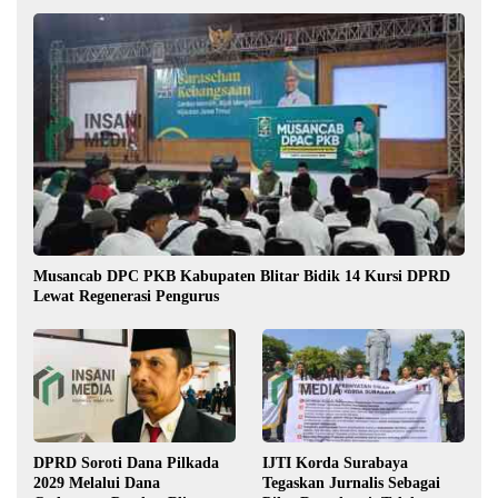
Musancab DPC PKB Kabupaten Blitar Bidik 14 Kursi DPRD
Lewat Regenerasi Pengurus
DPRD Soroti Dana Pilkada
IJTI Korda Surabaya
2029 Melalui Dana
Tegaskan Jurnalis Sebagai