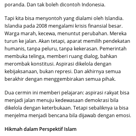
poranda. Dan tak boleh dicontoh Indonesia.
Tapi kita bisa menyontoh yang dialami oleh Islandia.
Islandia pada 2008 mengalami krisis finansial besar.
Warga marah, kecewa, menuntut perubahan. Mereka
turun ke jalan. Akan tetapi, aparat memilih pendekatan
humanis, tanpa peluru, tanpa kekerasan. Pemerintah
membuka telinga, memberi ruang dialog, bahkan
merombak konstitusi. Aspirasi dikelola dengan
kebijaksanaan, bukan represi. Dan akhirnya semua
berakhir dengan menggembirakan semua pihak.
Dua cermin ini memberi pelajaran: aspirasi rakyat bisa
menjadi jalan menuju kedewasaan demokrasi bila
dikelola dengan keterbukaan. Tetapi sebaliknya ia bisa
menjelma menjadi bencana bila dijawab dengan emosi.
Hikmah dalam Perspektif Islam