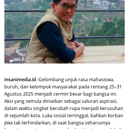
insanimedia.id
-Gelombang unjuk rasa mahasiswa,
buruh, dan kelompok masyarakat pada rentang 25–31
Agustus 2025 menjadi cermin besar bagi bangsa ini.
Aksi yang semula diniatkan sebagai saluran aspirasi,
dalam waktu singkat berubah rupa menjadi kerusuhan
di sejumlah kota. Luka sosial tertinggal, bahkan korban
jiwa tak terhindarkan, di saat bangsa seharusnya