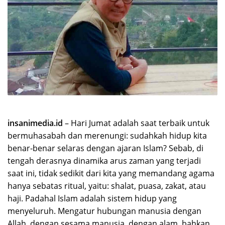
insanimedia.id
– Hari Jumat adalah saat terbaik untuk
bermuhasabah dan merenungi: sudahkah hidup kita
benar-benar selaras dengan ajaran Islam? Sebab, di
tengah derasnya dinamika arus zaman yang terjadi
saat ini, tidak sedikit dari kita yang memandang agama
hanya sebatas ritual, yaitu: shalat, puasa, zakat, atau
haji. Padahal Islam adalah sistem hidup yang
menyeluruh. Mengatur hubungan manusia dengan
Allah, dengan sesama manusia, dengan alam, bahkan