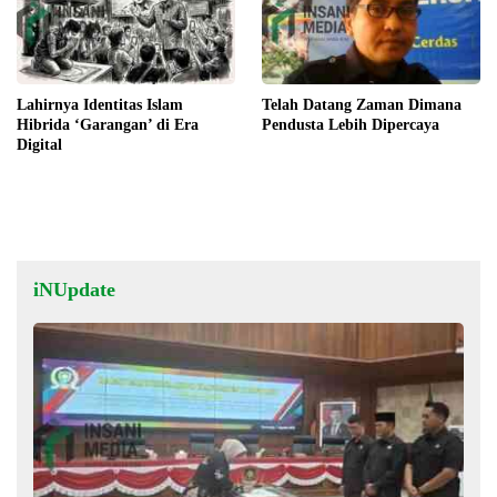
Lahirnya Identitas Islam
Telah Datang Zaman Dimana
Hibrida ‘Garangan’ di Era
Pendusta Lebih Dipercaya
Digital
iNUpdate