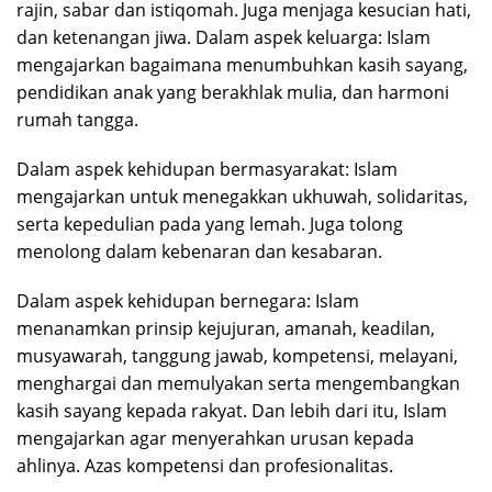
rajin, sabar dan istiqomah. Juga menjaga kesucian hati,
dan ketenangan jiwa. Dalam aspek keluarga: Islam
mengajarkan bagaimana menumbuhkan kasih sayang,
pendidikan anak yang berakhlak mulia, dan harmoni
rumah tangga.
Dalam aspek kehidupan bermasyarakat: Islam
mengajarkan untuk menegakkan ukhuwah, solidaritas,
serta kepedulian pada yang lemah. Juga tolong
menolong dalam kebenaran dan kesabaran.
Dalam aspek kehidupan bernegara: Islam
menanamkan prinsip kejujuran, amanah, keadilan,
musyawarah, tanggung jawab, kompetensi, melayani,
menghargai dan memulyakan serta mengembangkan
kasih sayang kepada rakyat. Dan lebih dari itu, Islam
mengajarkan agar menyerahkan urusan kepada
ahlinya. Azas kompetensi dan profesionalitas.