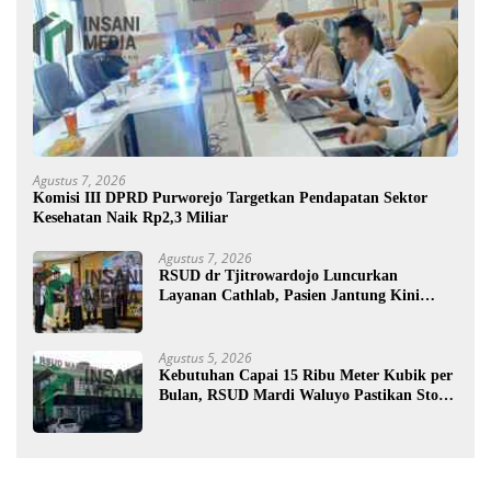
Agustus 7, 2026
Komisi III DPRD Purworejo Targetkan Pendapatan Sektor
Kesehatan Naik Rp2,3 Miliar
Agustus 7, 2026
RSUD dr Tjitrowardojo Luncurkan
Layanan Cathlab, Pasien Jantung Kini
Lebih Mudah Berobat
Agustus 5, 2026
Kebutuhan Capai 15 Ribu Meter Kubik per
Bulan, RSUD Mardi Waluyo Pastikan Stok
Oksigen Aman untuk Pelayanan Pasien