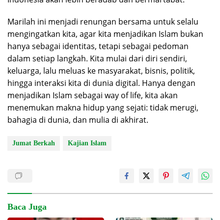
Marilah ini menjadi renungan bersama untuk selalu
mengingatkan kita, agar kita menjadikan Islam bukan
hanya sebagai identitas, tetapi sebagai pedoman
dalam setiap langkah. Kita mulai dari diri sendiri,
keluarga, lalu meluas ke masyarakat, bisnis, politik,
hingga interaksi kita di dunia digital. Hanya dengan
menjadikan Islam sebagai way of life, kita akan
menemukan makna hidup yang sejati: tidak merugi,
bahagia di dunia, dan mulia di akhirat.
Jumat Berkah
Kajian Islam
Baca Juga