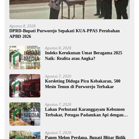
Agustus 8, 2026
DPRD-Bupati Purworejo Sepakati KUA-PPAS Perubahan
APBD 2026
Agustus 8, 2026
Indeks Kerukunan Umat Beragama 2025
Naik: Realita atau Angka?
Agustus 7, 2026
Korsleting Diduga Picu Kebakaran, 500
Mesin Tenun di Purworejo Terbakar
Agustus 7, 2026
Lahan Perhutani Karanggayam Kebumen
Terbakar, Petugas Padamkan Api dengan
Cara Manual
Agustus 7, 2026
Panen Melon Perdana, Bupati Blitar Bidik