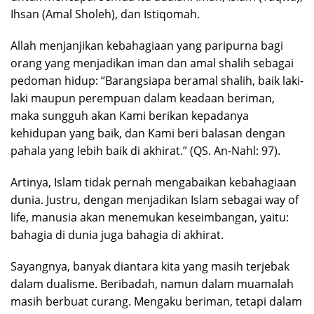
Ihsan (Amal Sholeh), dan Istiqomah.
Allah menjanjikan kebahagiaan yang paripurna bagi
orang yang menjadikan iman dan amal shalih sebagai
pedoman hidup: “Barangsiapa beramal shalih, baik laki-
laki maupun perempuan dalam keadaan beriman,
maka sungguh akan Kami berikan kepadanya
kehidupan yang baik, dan Kami beri balasan dengan
pahala yang lebih baik di akhirat.” (QS. An-Nahl: 97).
Artinya, Islam tidak pernah mengabaikan kebahagiaan
dunia. Justru, dengan menjadikan Islam sebagai way of
life, manusia akan menemukan keseimbangan, yaitu:
bahagia di dunia juga bahagia di akhirat.
Sayangnya, banyak diantara kita yang masih terjebak
dalam dualisme. Beribadah, namun dalam muamalah
masih berbuat curang. Mengaku beriman, tetapi dalam