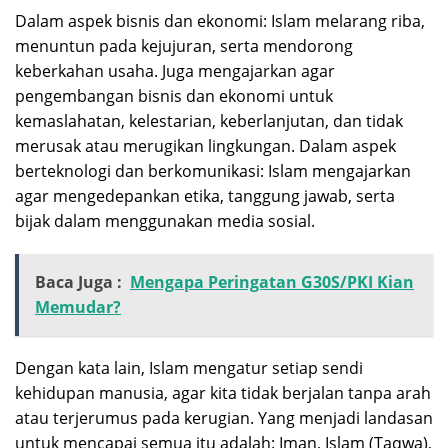
Dalam aspek bisnis dan ekonomi: Islam melarang riba,
menuntun pada kejujuran, serta mendorong
keberkahan usaha. Juga mengajarkan agar
pengembangan bisnis dan ekonomi untuk
kemaslahatan, kelestarian, keberlanjutan, dan tidak
merusak atau merugikan lingkungan. Dalam aspek
berteknologi dan berkomunikasi: Islam mengajarkan
agar mengedepankan etika, tanggung jawab, serta
bijak dalam menggunakan media sosial.
Baca Juga :
Mengapa Peringatan G30S/PKI Kian
Memudar?
Dengan kata lain, Islam mengatur setiap sendi
kehidupan manusia, agar kita tidak berjalan tanpa arah
atau terjerumus pada kerugian. Yang menjadi landasan
untuk mencapai semua itu adalah: Iman, Islam (Taqwa),