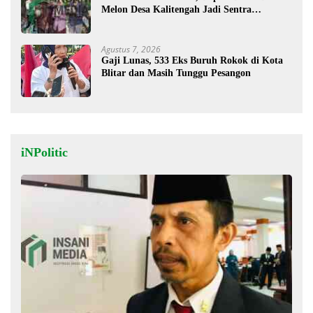
Melon Desa Kalitengah Jadi Sentra
Unggulan
Agustus 7, 2026
Gaji Lunas, 533 Eks Buruh Rokok di Kota
Blitar dan Masih Tunggu Pesangon
iNPolitic