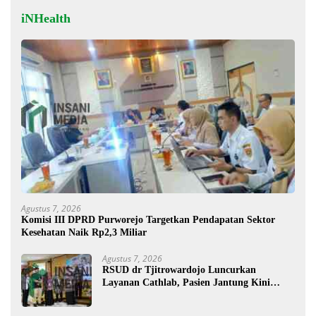
iNHealth
Agustus 7, 2026
Komisi III DPRD Purworejo Targetkan Pendapatan Sektor
Kesehatan Naik Rp2,3 Miliar
Agustus 7, 2026
RSUD dr Tjitrowardojo Luncurkan
Layanan Cathlab, Pasien Jantung Kini
Lebih Mudah Berobat