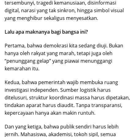
tersembunyi, tragedi kemanusiaan, disinformasi
digital, narasi yang tak sinkron, hingga simbol visual
yang menghibur sekaligus menyesatkan.
Lalu apa maknanya bagi bangsa ini?
Pertama, bahwa demokrasi kita sedang diuji. Bukan
hanya oleh rakyat yang marah, tetapi juga oleh
“penunggang gelap” yang piawai menunggangi
kemarahan itu.
Kedua, bahwa pemerintah wajib membuka ruang
investigasi independen. Sumber logistik harus
ditelusuri, struktur koordinasi massa harus dipetakan,
tindakan aparat harus diaudit. Tanpa transparansi,
kepercayaan hanya akan makin runtuh.
Dan yang ketiga, bahwa publik sendiri harus lebih
jernih. Mahasiswa, akademisi, tokoh sipil, semua