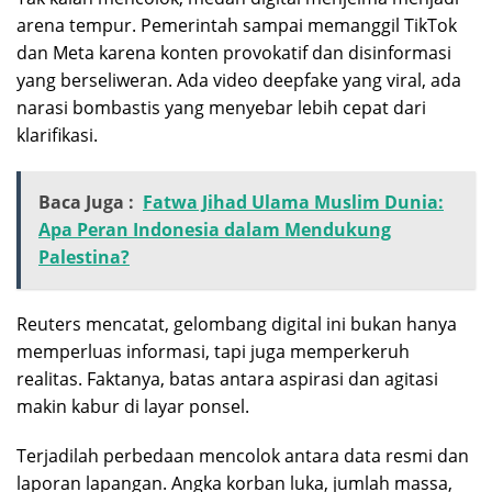
arena tempur. Pemerintah sampai memanggil TikTok
dan Meta karena konten provokatif dan disinformasi
yang berseliweran. Ada video deepfake yang viral, ada
narasi bombastis yang menyebar lebih cepat dari
klarifikasi.
Baca Juga :
Fatwa Jihad Ulama Muslim Dunia:
Apa Peran Indonesia dalam Mendukung
Palestina?
Reuters mencatat, gelombang digital ini bukan hanya
memperluas informasi, tapi juga memperkeruh
realitas. Faktanya, batas antara aspirasi dan agitasi
makin kabur di layar ponsel.
Terjadilah perbedaan mencolok antara data resmi dan
laporan lapangan. Angka korban luka, jumlah massa,