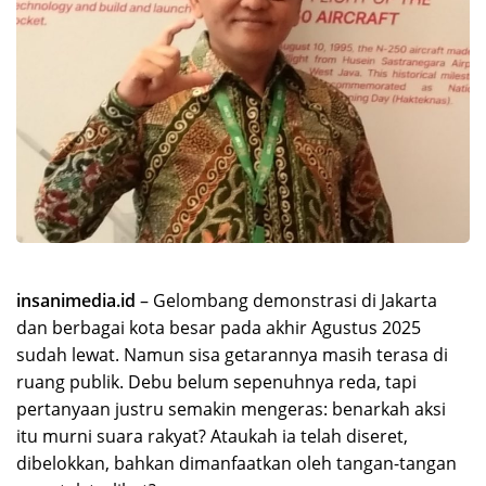
insanimedia.id
– Gelombang demonstrasi di Jakarta
dan berbagai kota besar pada akhir Agustus 2025
sudah lewat. Namun sisa getarannya masih terasa di
ruang publik. Debu belum sepenuhnya reda, tapi
pertanyaan justru semakin mengeras: benarkah aksi
itu murni suara rakyat? Ataukah ia telah diseret,
dibelokkan, bahkan dimanfaatkan oleh tangan-tangan