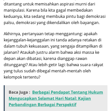
ditantang untuk memisahkan aspirasi murni dari
manipulasi. Karena bila kita gagal membedakan
keduanya, kita sedang membuka pintu bagi demokrasi
palsu, demokrasi yang dikendalikan oleh bayangan.
Akhirnya, pertanyaan tetap menggantung: apakah
kejanggalan-kejanggalan ini tanda adanya retakan di
dalam tubuh kekuasaan, yang sengaja ditampilkan di
jalanan? Ataukah justru alarm bahwa aksi massa ke
depan akan dibatasi, karena dianggap rawan
ditunggangi? Atau lebih getir lagi: bahwa suara rakyat
yang tulus sudah dibegal mentah-mentah oleh
kelompok tertentu?
Baca Juga :
Berbagai Pendapat Tentang Hukum
Mengucapkan Selamat Hari Natal: Kajian
Perbandingan Berbagai Perspektif