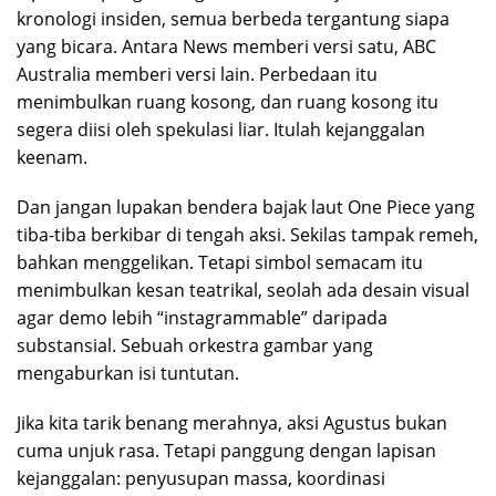
kronologi insiden, semua berbeda tergantung siapa
yang bicara. Antara News memberi versi satu, ABC
Australia memberi versi lain. Perbedaan itu
menimbulkan ruang kosong, dan ruang kosong itu
segera diisi oleh spekulasi liar. Itulah kejanggalan
keenam.
Dan jangan lupakan bendera bajak laut One Piece yang
tiba-tiba berkibar di tengah aksi. Sekilas tampak remeh,
bahkan menggelikan. Tetapi simbol semacam itu
menimbulkan kesan teatrikal, seolah ada desain visual
agar demo lebih “instagrammable” daripada
substansial. Sebuah orkestra gambar yang
mengaburkan isi tuntutan.
Jika kita tarik benang merahnya, aksi Agustus bukan
cuma unjuk rasa. Tetapi panggung dengan lapisan
kejanggalan: penyusupan massa, koordinasi