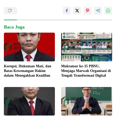
Baca Juga
Korupsi, Hukuman Mati, dan
Muktamar ke-35 PBNU,
Batas Kewenangan Hakim
Menjaga Marwah Organisasi di
dalam Menegakkan Keadilan
Tengah Transformasi Digital