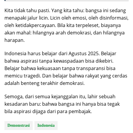
Kita tidak tahu pasti. Yang kita tahu: bangsa ini sedang
menapaki jalur licin. Licin oleh emosi, oleh disinformasi,
oleh ketidakpercayaan. Bila kita terpeleset, biayanya
akan mahal: hilangnya arah demokrasi, dan hilangnya
harapan.
Indonesia harus belajar dari Agustus 2025. Belajar
bahwa aspirasi tanpa kewaspadaan bisa dikebiri.
Belajar bahwa kekuasaan tanpa transparansi bisa
memicu tragedi. Dan belajar bahwa rakyat yang cerdas
adalah benteng terakhir demokrasi.
Semoga, dari semua kejanggalan itu, lahir sebuah
kesadaran baru: bahwa bangsa ini hanya bisa tegak
bila aspirasi dijaga dari para pembajak.
Demonstrasi
Indonesia